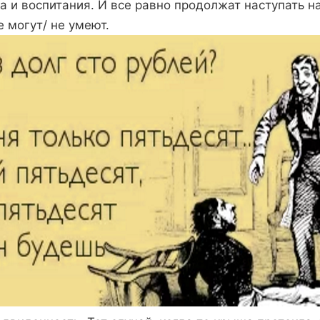
а и воспитания. И все равно продолжат наступать на
е могут/ не умеют.