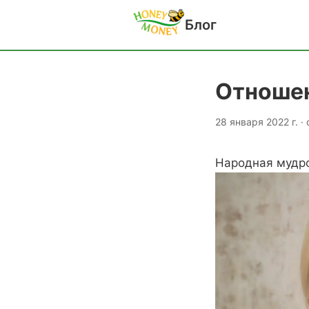
Блог
Отношен
28 января 2022 г. ·
Народная мудро