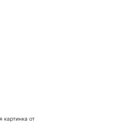
 картинка от