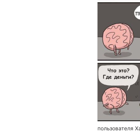
пользователя Х