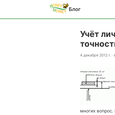
Блог
Учёт ли
точност
4 декабря 2012 г. 
многих вопрос.